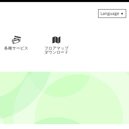
Language
各種サービス
フロアマップ
ダウンロード