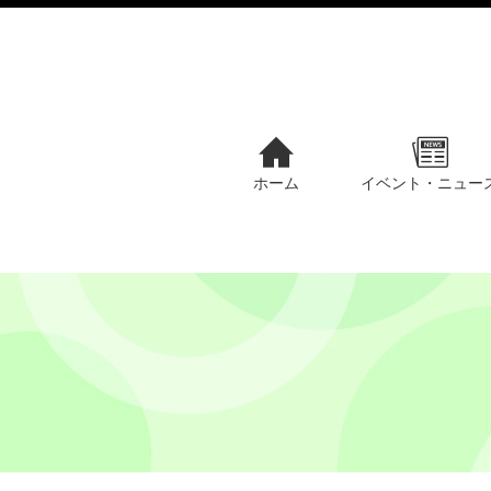
ホーム
イベント・ニュー