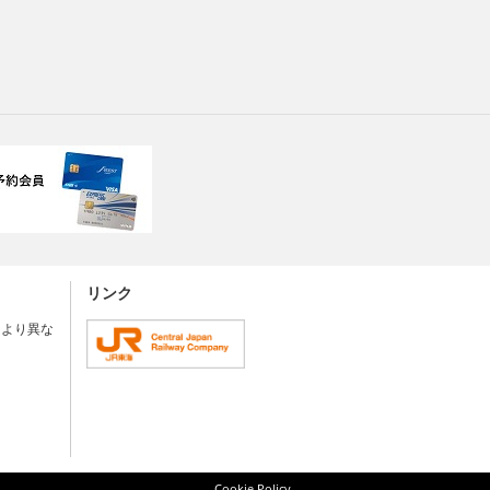
リンク
により異な
Cookie Policy