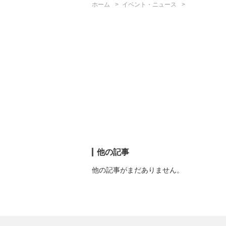
ホーム
イベント・ニュース
他の記事
他の記事がまだありません。