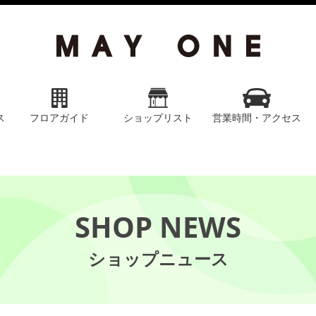
ス
フロアガイド
ショップリスト
営業時間・アクセス
SHOP NEWS