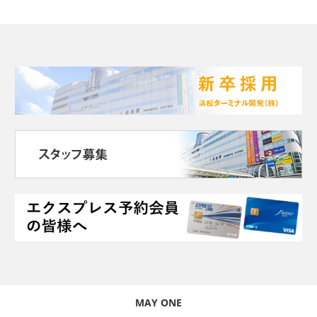
MAY ONE