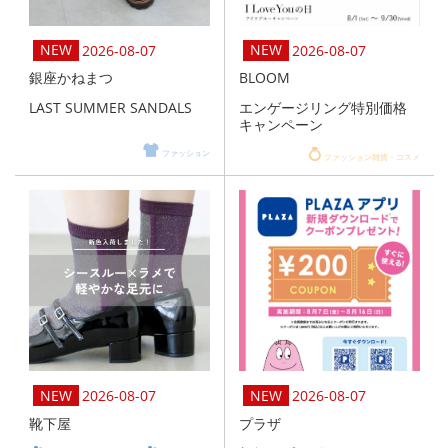
2026-08-07
2026-08-07
銀座かねまつ
BLOOM
LAST SUMMER SANDALS
エンゲージリング特別価格
キャンペーン
ファッション
ファッション雑貨・コスメ
2026-08-07
2026-08-07
靴下屋
プラザ