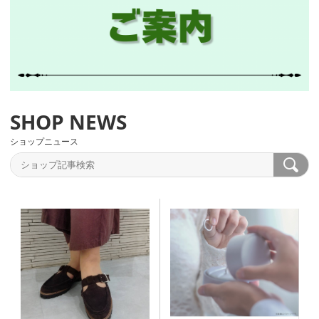
ショップニュース