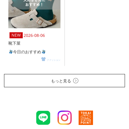
2026-08-06
靴下屋
今日のおすすめ
ファッション
もっと見る