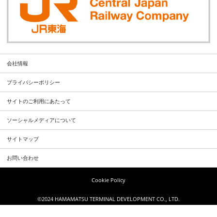
会社情報
プライバシーポリシー
サイトのご利用にあたって
ソーシャルメディアについて
サイトマップ
お問い合わせ
Cookie Policy
©2024 HAMAMATSU TERMINAL DEVELOPMENT CO., LTD.