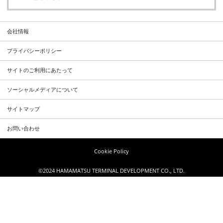
会社情報
プライバシーポリシー
サイトのご利用にあたって
ソーシャルメディアについて
サイトマップ
お問い合わせ
Cookie Policy
©2024 HAMAMATSU TERMINAL DEVELOPMENT CO., LTD.