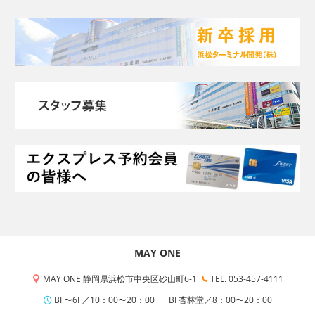
MAY ONE
MAY ONE 静岡県浜松市中央区砂山町6-1
TEL. 053-457-4111
BF〜6F／10：00〜20：00
BF杏林堂／8：00〜20：00