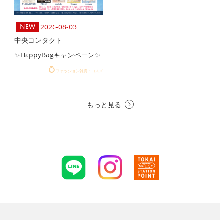
2026-08-03
中央コンタクト
✨HappyBagキャンペーン✨
ファッション雑貨・コスメ
もっと見る