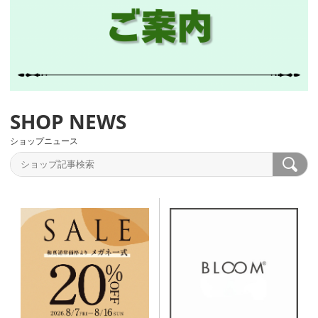
ショップニュース