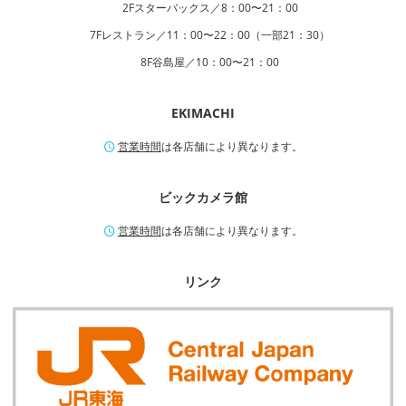
2Fスターバックス／8：00〜21：00
7Fレストラン／11：00〜22：00（一部21：30）
8F谷島屋／10：00〜21：00
EKIMACHI
営業時間
は各店舗により異なります。
ビックカメラ館
営業時間
は各店舗により異なります。
リンク