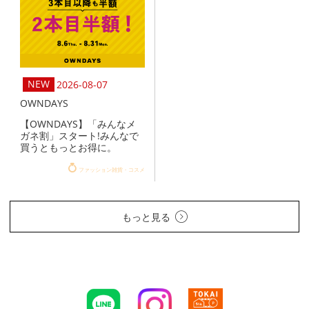
2026-08-07
OWNDAYS
【OWNDAYS】「みんなメ
ガネ割」スタート!みんなで
買うともっとお得に。
ファッション雑貨・コスメ
もっと見る