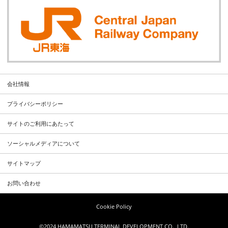
会社情報
プライバシーポリシー
サイトのご利用にあたって
ソーシャルメディアについて
サイトマップ
お問い合わせ
Cookie Policy
©2024 HAMAMATSU TERMINAL DEVELOPMENT CO., LTD.