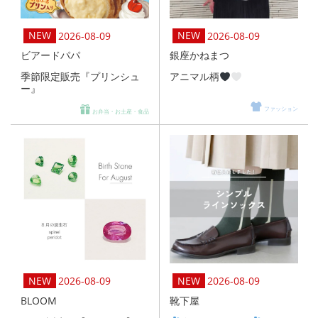
2026-08-09
2026-08-09
ビアードパパ
銀座かねまつ
季節限定販売『プリンシュ
アニマル柄
ー』
ファッション
お弁当・お土産・食品
2026-08-09
2026-08-09
BLOOM
靴下屋