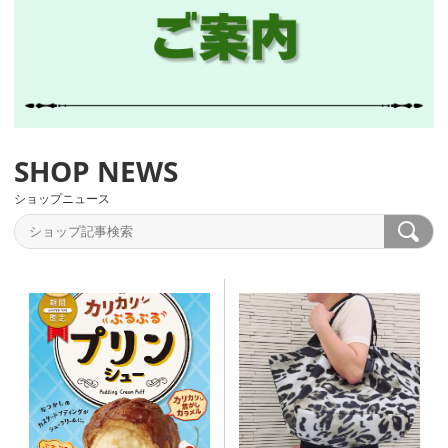
ショップニュース