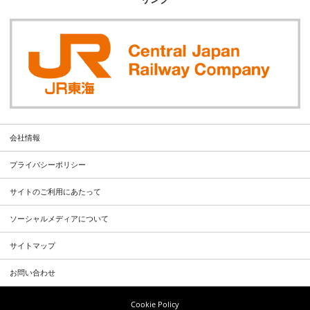
会社情報
プライバシーポリシー
サイトのご利用にあたって
ソーシャルメディアについて
サイトマップ
お問い合わせ
Cookie Policy