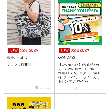
2026-08-09
2026-08-07
銀座かねまつ
OWNDAYS
アニマル柄
【OWNDAYS】感謝を込め
て「OWNDAYS THANK
YOU FESTA」スタート!第1
弾はUV&ブ ルーライトカッ
トレンズが10%OFF
ファッション
ファッション雑貨・コスメ