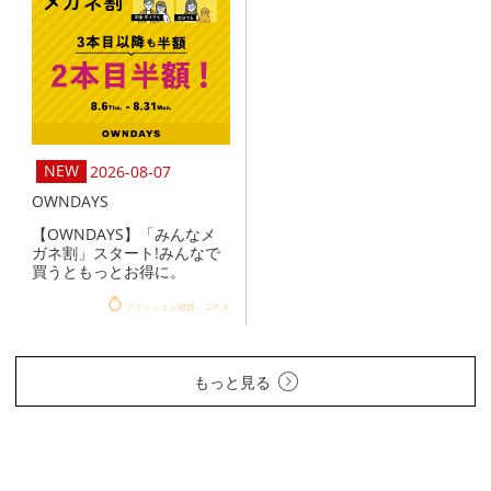
2026-08-07
OWNDAYS
【OWNDAYS】「みんなメ
ガネ割」スタート!みんなで
買うともっとお得に。
ファッション雑貨・コスメ
もっと見る