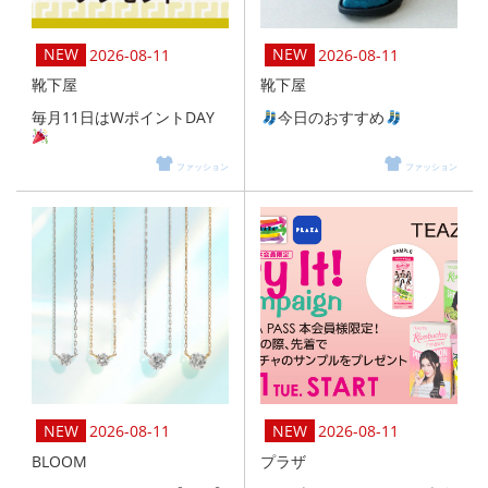
2026-08-11
2026-08-11
靴下屋
靴下屋
毎月11日はWポイントDAY
今日のおすすめ
ファッション
ファッション
2026-08-11
2026-08-11
BLOOM
プラザ