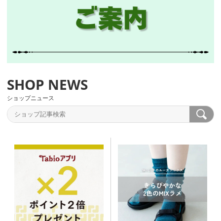
ショップニュース