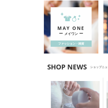
MAY ONE
メイワン
ファッション・雑貨
ショップニュ