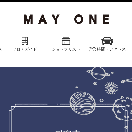
ス
フロアガイド
ショップリスト
営業時間・アクセス