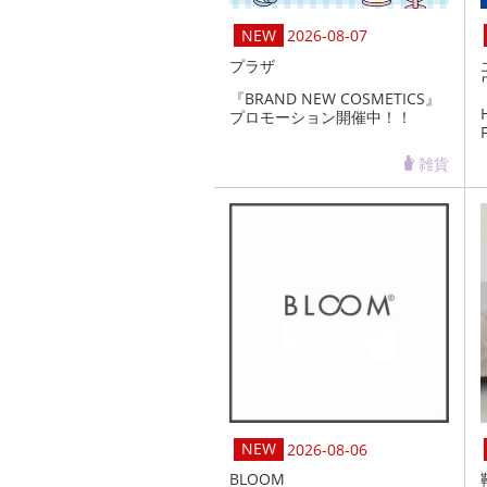
2026-08-07
プラザ
『BRAND NEW COSMETICS』
プロモーション開催中！！
雑貨
2026-08-06
BLOOM