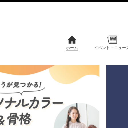
ホーム
イベント・ニュー