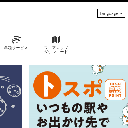
Language
各種サービス
フロアマップ
ダウンロード