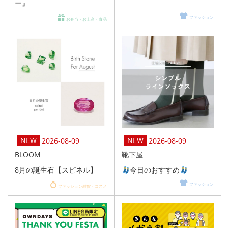
ー』
ファッション
お弁当・お土産・食品
2026-08-09
2026-08-09
BLOOM
靴下屋
8月の誕生石【スピネル】
今日のおすすめ
ファッション
ファッション雑貨・コスメ