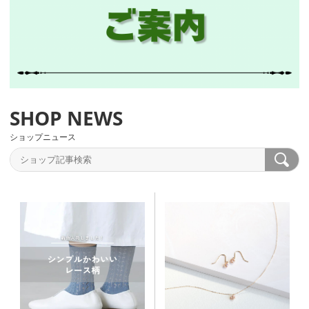
ショップニュース