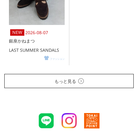
2026-08-07
銀座かねまつ
LAST SUMMER SANDALS
ファッション
もっと見る