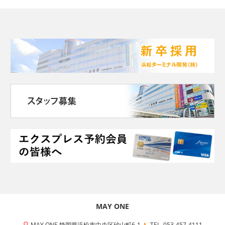
MAY ONE
MAY ONE 静岡県浜松市中央区砂山町6-1
TEL. 053-457-4111