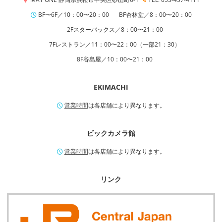
BF〜6F／10：00〜20：00
BF杏林堂／8：00〜20：00
2Fスターバックス／8：00〜21：00
7Fレストラン／11：00〜22：00（一部21：30）
8F谷島屋／10：00〜21：00
EKIMACHI
営業時間
は各店舗により異なります。
ビックカメラ館
営業時間
は各店舗により異なります。
リンク