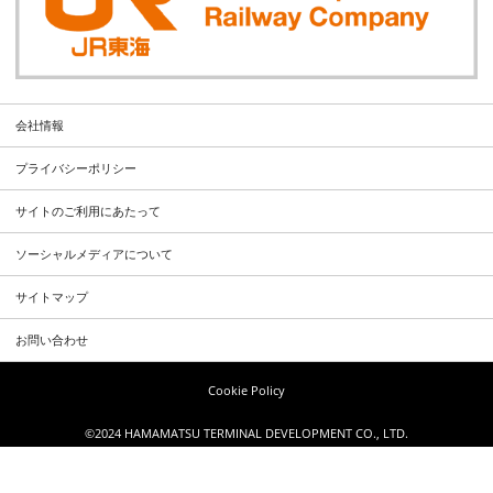
会社情報
プライバシーポリシー
サイトのご利用にあたって
ソーシャルメディアについて
サイトマップ
お問い合わせ
Cookie Policy
©2024 HAMAMATSU TERMINAL DEVELOPMENT CO., LTD.