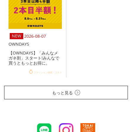
2026-08-07
OWNDAYS
【OWNDAYS】「みんなメ
ガネ割」スタート!みんなで
買うともっとお得に。
ファッション雑貨・コスメ
もっと見る