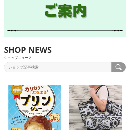
ショップニュース