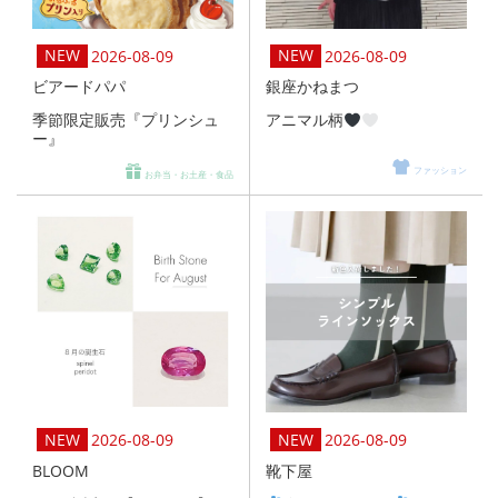
2026-08-09
2026-08-09
ビアードパパ
銀座かねまつ
季節限定販売『プリンシュ
アニマル柄
ー』
ファッション
お弁当・お土産・食品
2026-08-09
2026-08-09
BLOOM
靴下屋