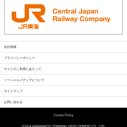
会社情報
プライバシーポリシー
サイトのご利用にあたって
ソーシャルメディアについて
サイトマップ
お問い合わせ
Cookie Policy
©2024 HAMAMATSU TERMINAL DEVELOPMENT CO., LTD.