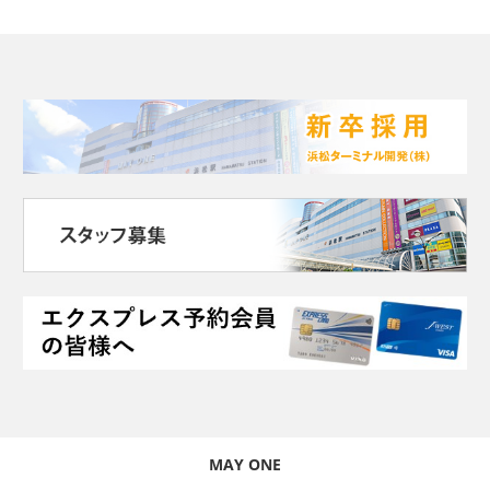
MAY ONE