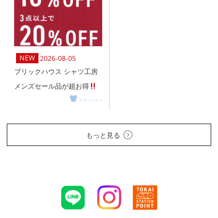
2026-08-05
ブリックハウス シャツ工房
メンズセール品が超お得
ファッション
もっと見る