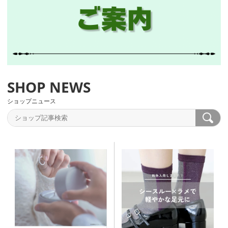
ショップニュース