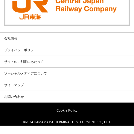
会社情報
プライバシーポリシー
サイトのご利用にあたって
ソーシャルメディアについて
サイトマップ
お問い合わせ
Cookie Policy
©2024 HAMAMATSU TERMINAL DEVELOPMENT CO., LTD.