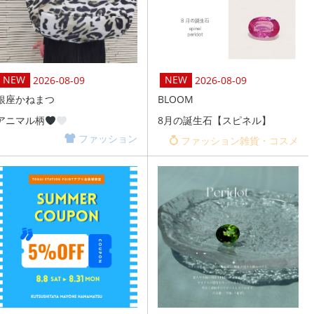
2026-08-09
2026-08-09
銀座かねまつ
BLOOM
アニマル柄
8月の誕生石【スピネル】
ファッション
ファッション雑貨・コスメ