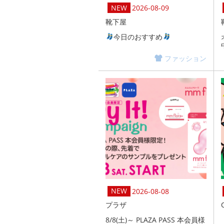
2026-08-09
靴下屋
今日のおすすめ
ファッション
2026-08-08
プラザ
8/8(土)～ PLAZA PASS 本会員様