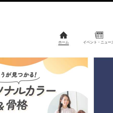
ホーム
イベント・ニュー