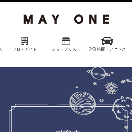
ス
フロアガイド
ショップリスト
営業時間・アクセス