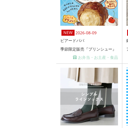
2026-08-09
ビアードパパ
季節限定販売『プリンシュー』
お弁当・お土産・食品