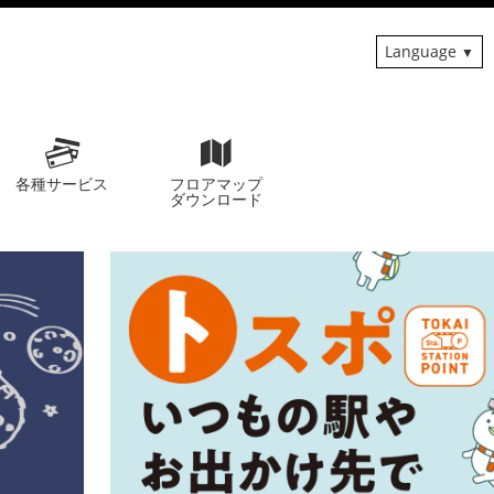
Language
各種サービス
フロアマップ
ダウンロード