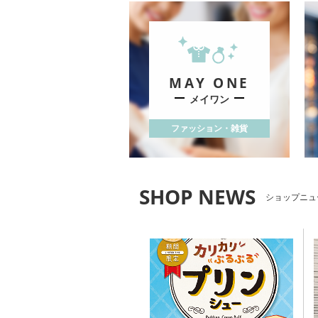
MAY ONE
メイワン
ファッション・雑貨
ショップニュ