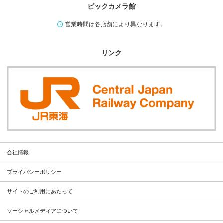
ビックカメラ館
営業時間
は各店舗により異なります。
リンク
会社情報
プライバシーポリシー
サイトのご利用にあたって
ソーシャルメディアについて