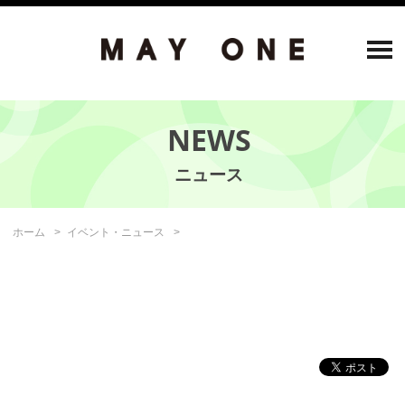
NEWS
ホーム
イベント・ニュース