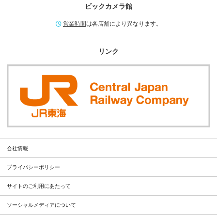
ビックカメラ館
営業時間
は各店舗により異なります。
リンク
会社情報
プライバシーポリシー
サイトのご利用にあたって
ソーシャルメディアについて