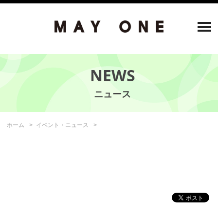
NEWS
ホーム
イベント・ニュース