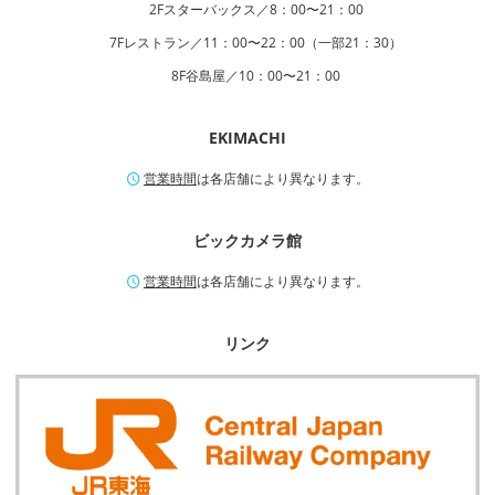
2Fスターバックス／8：00〜21：00
7Fレストラン／11：00〜22：00（一部21：30）
8F谷島屋／10：00〜21：00
EKIMACHI
営業時間
は各店舗により異なります。
ビックカメラ館
営業時間
は各店舗により異なります。
リンク