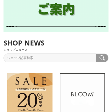
ショップニュース