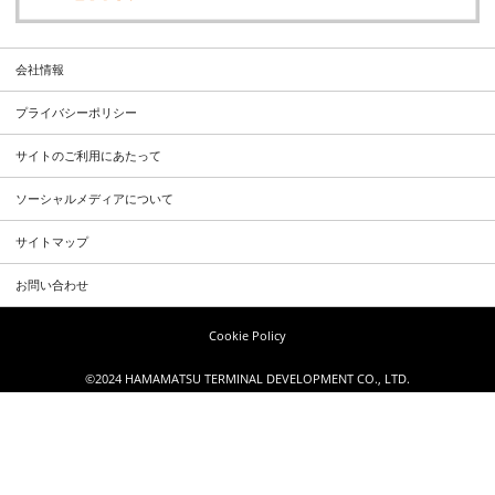
会社情報
プライバシーポリシー
サイトのご利用にあたって
ソーシャルメディアについて
サイトマップ
お問い合わせ
Cookie Policy
©2024 HAMAMATSU TERMINAL DEVELOPMENT CO., LTD.