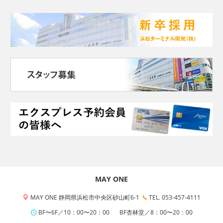
MAY ONE
MAY ONE 静岡県浜松市中央区砂山町6-1
TEL. 053-457-4111
BF〜6F／10：00〜20：00
BF杏林堂／8：00〜20：00