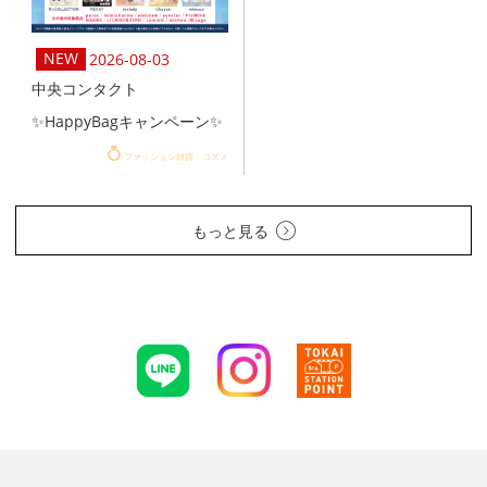
2026-08-03
中央コンタクト
✨HappyBagキャンペーン✨
ファッション雑貨・コスメ
もっと見る