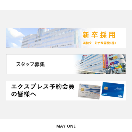
MAY ONE