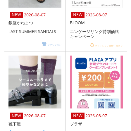
2026-08-07
2026-08-07
銀座かねまつ
BLOOM
LAST SUMMER SANDALS
エンゲージリング特別価格
キャンペーン
ファッション
ファッション雑貨・コスメ
2026-08-07
2026-08-07
靴下屋
プラザ