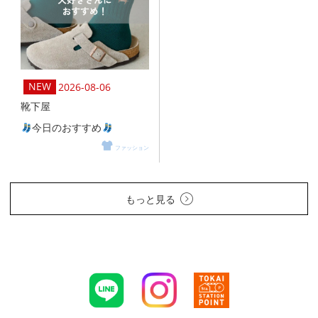
2026-08-06
靴下屋
今日のおすすめ
ファッション
もっと見る