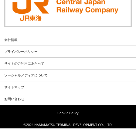
会社情報
プライバシーポリシー
サイトのご利用にあたって
ソーシャルメディアについて
サイトマップ
お問い合わせ
Cookie Policy
©2024 HAMAMATSU TERMINAL DEVELOPMENT CO., LTD.