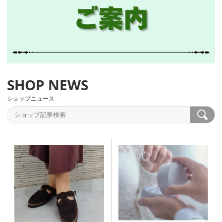
ショップニュース