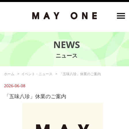
NEWS
ホーム
イベント・ニュース
「五味八珍」休業のご案内
2026-06-08
「五味八珍」休業のご案内