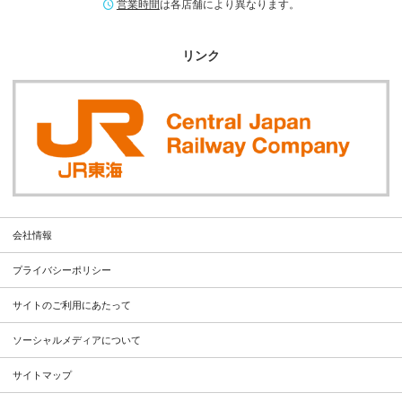
営業時間
は各店舗により異なります。
リンク
会社情報
プライバシーポリシー
サイトのご利用にあたって
ソーシャルメディアについて
サイトマップ