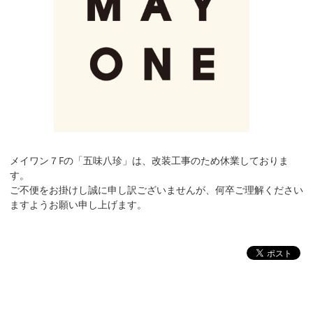
メイワン７Fの「五味八珍」は、改装工事のため休業しておりま
す。
ご不便をお掛けし誠に申し訳ございませんが、何卒ご理解ください
ますようお願い申し上げます。