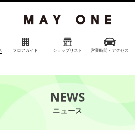
ス
フロアガイド
ショップリスト
営業時間・アクセス
NEWS