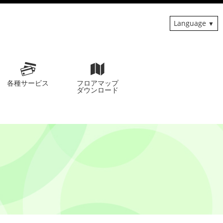
Language
各種サービス
フロアマップ
ダウンロード