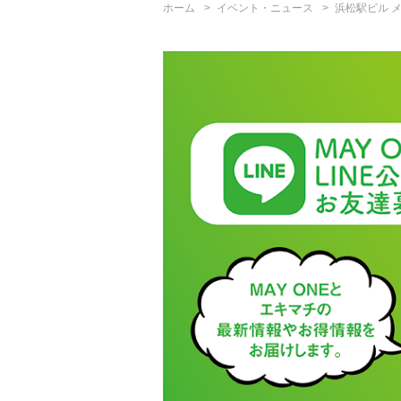
ホーム
イベント・ニュース
浜松駅ビル 