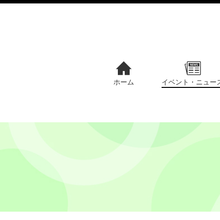
ホーム
イベント・ニュー