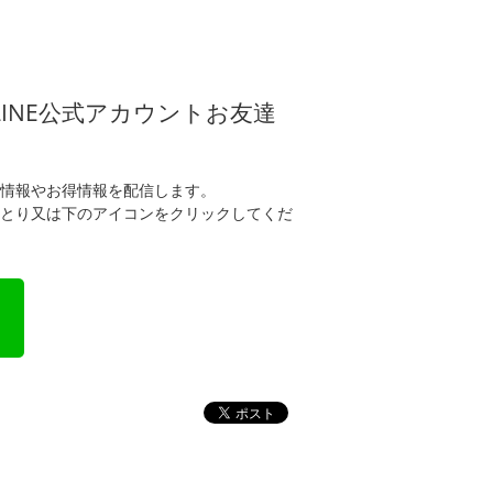
LINE公式アカウントお友達
情報やお得情報を配信します。
とり又は下のアイコンをクリックしてくだ