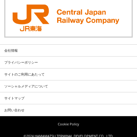
会社情報
プライバシーポリシー
サイトのご利用にあたって
ソーシャルメディアについて
サイトマップ
お問い合わせ
Cookie Policy
©2024 HAMAMATSU TERMINAL DEVELOPMENT CO., LTD.