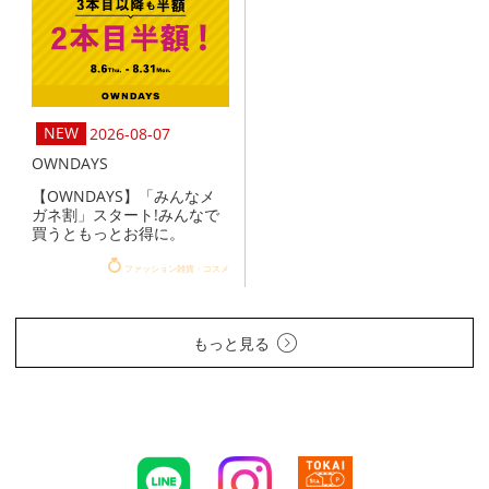
2026-08-07
OWNDAYS
【OWNDAYS】「みんなメ
ガネ割」スタート!みんなで
買うともっとお得に。
ファッション雑貨・コスメ
もっと見る