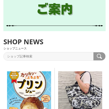
ショップニュース