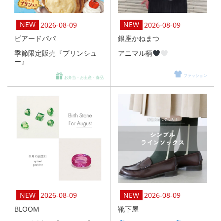
2026-08-09
2026-08-09
ビアードパパ
銀座かねまつ
季節限定販売『プリンシュ
アニマル柄
ー』
ファッション
お弁当・お土産・食品
2026-08-09
2026-08-09
BLOOM
靴下屋