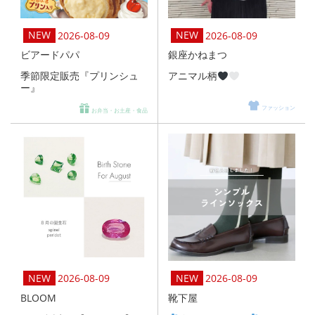
2026-08-09
2026-08-09
ビアードパパ
銀座かねまつ
季節限定販売『プリンシュ
アニマル柄
ー』
ファッション
お弁当・お土産・食品
2026-08-09
2026-08-09
BLOOM
靴下屋