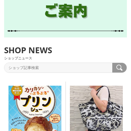
ショップニュース