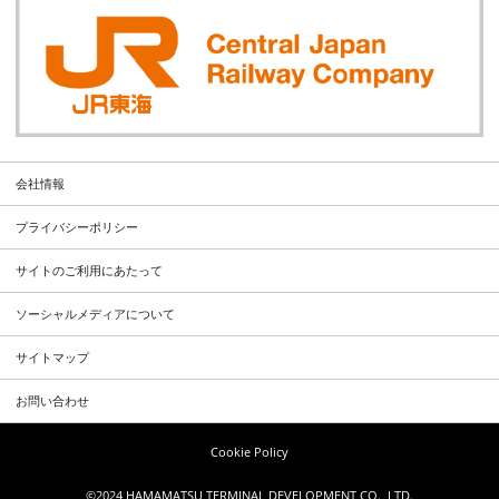
会社情報
プライバシーポリシー
サイトのご利用にあたって
ソーシャルメディアについて
サイトマップ
お問い合わせ
Cookie Policy
©2024 HAMAMATSU TERMINAL DEVELOPMENT CO., LTD.