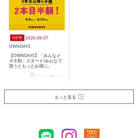
2026-08-07
OWNDAYS
【OWNDAYS】「みんなメ
ガネ割」スタート!みんなで
買うともっとお得に。
ファッション雑貨・コスメ
もっと見る