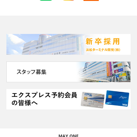
MAY ONE