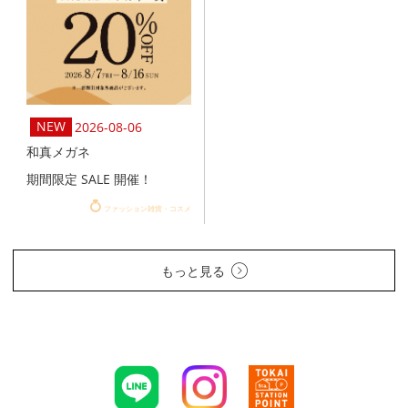
2026-08-06
和真メガネ
期間限定 SALE 開催！
ファッション雑貨・コスメ
もっと見る