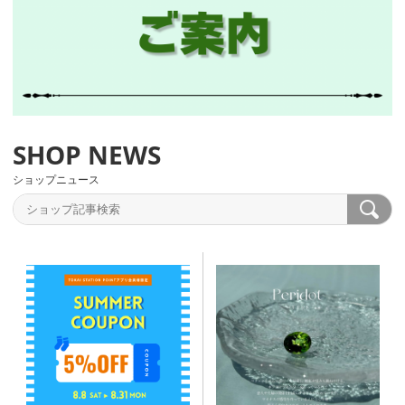
ショップニュース