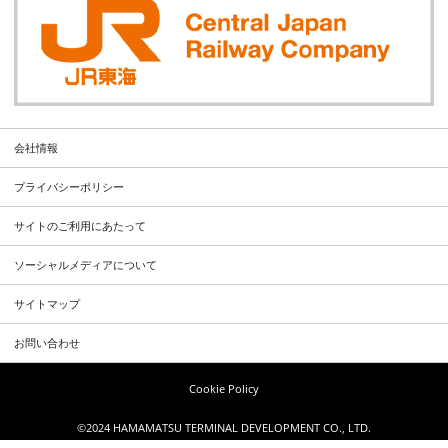
会社情報
プライバシーポリシー
サイトのご利用にあたって
ソーシャルメディアについて
サイトマップ
お問い合わせ
Cookie Policy
©2024 HAMAMATSU TERMINAL DEVELOPMENT CO., LTD.