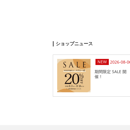
ショップニュース
2026-08-0
期間限定 SALE 開
催！