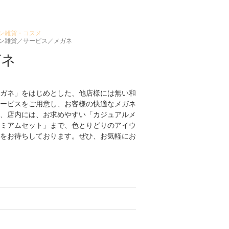
ン雑貨・コスメ
ン雑貨／サービス／メガネ
ガネ
ガネ」をはじめとした、他店様には無い和
ービスをご用意し、お客様の快適なメガネ
、店内には、お求めやすい「カジュアルメ
ミアムセット」まで、色とりどりのアイウ
をお待ちしております。ぜひ、お気軽にお