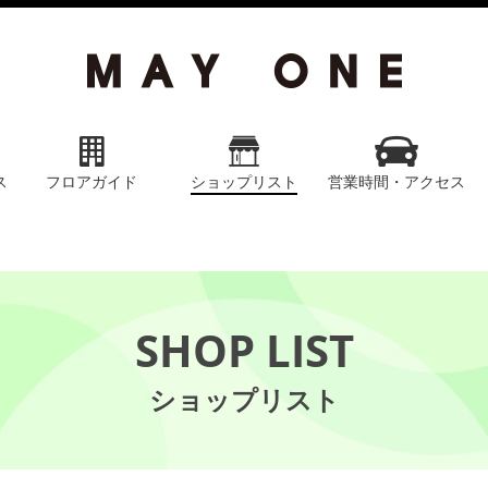
ス
フロアガイド
ショップリスト
営業時間・アクセス
SHOP LIST