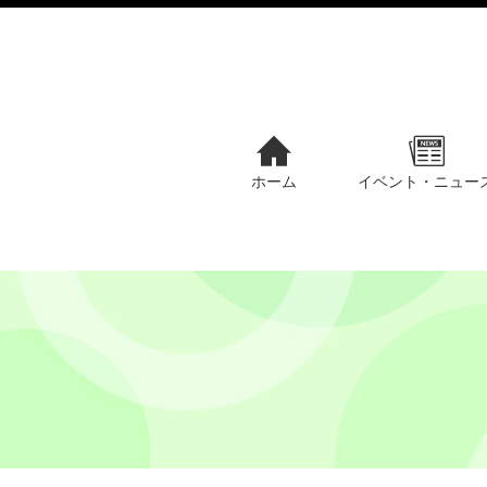
ホーム
イベント・ニュー