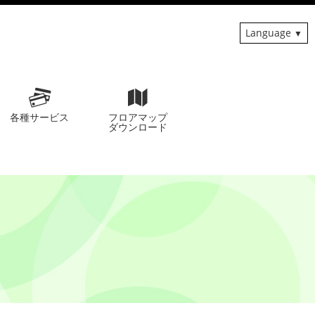
Language
各種サービス
フロアマップ
ダウンロード