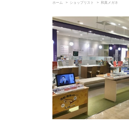
ホーム
ショップリスト
和真メガネ