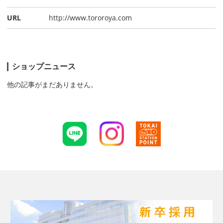
URL
http://www.tororoya.com
ショップニュース
他の記事がまだありません。