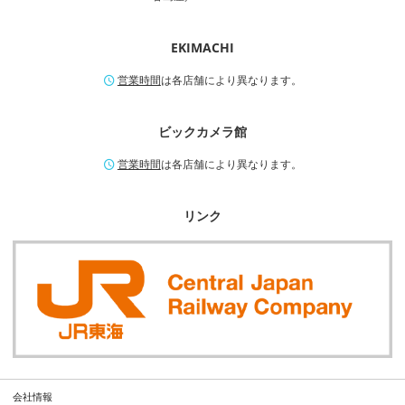
EKIMACHI
営業時間
は各店舗により異なります。
ビックカメラ館
営業時間
は各店舗により異なります。
リンク
会社情報