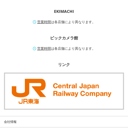
EKIMACHI
営業時間
は各店舗により異なります。
ビックカメラ館
営業時間
は各店舗により異なります。
リンク
会社情報