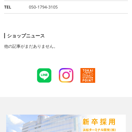
TEL
050-1794-3105
ショップニュース
他の記事がまだありません。