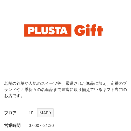
老舗の銘菓や人気のスイーツ等、厳選された逸品に加え、定番のブ
ランドや四季折々の名産品まで豊富に取り揃えているギフト専門の
お店です。
フロア
1F
MAP
営業時間
07:00～21:30