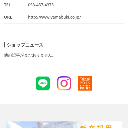
TEL
053-457-4373
URL
http://www.yamabuki.co.jp/
ショップニュース
他の記事がまだありません。