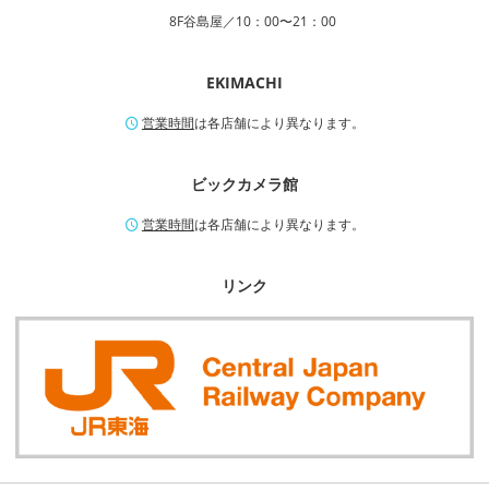
8F谷島屋／10：00〜21：00
EKIMACHI
営業時間
は各店舗により異なります。
ビックカメラ館
営業時間
は各店舗により異なります。
リンク