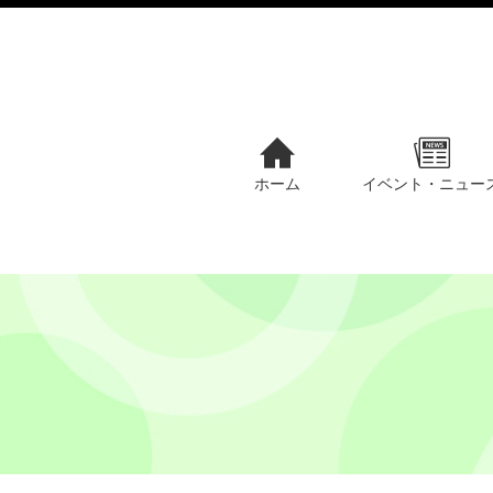
ホーム
イベント・ニュー