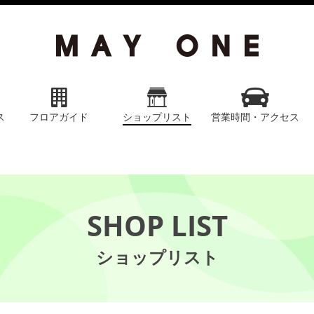
ス
フロアガイド
ショップリスト
営業時間・アクセス
SHOP LIST