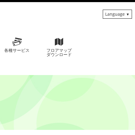
Language
各種サービス
フロアマップ
ダウンロード