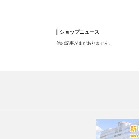
ショップニュース
他の記事がまだありません。