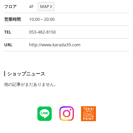
フロア
4F
MAP
営業時間
10:00～20:00
TEL
053-482-8150
URL
http://www.karada39.com
ショップニュース
他の記事がまだありません。