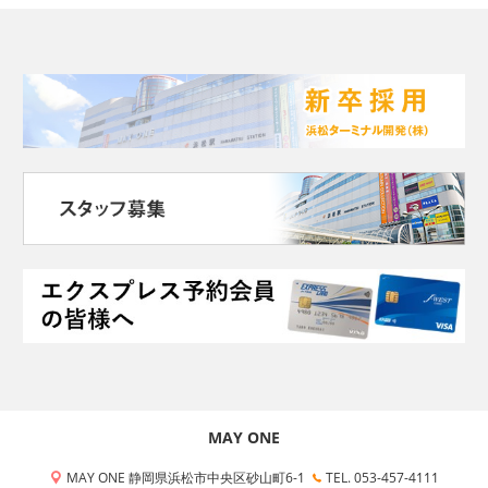
MAY ONE
MAY ONE 静岡県浜松市中央区砂山町6-1
TEL. 053-457-4111