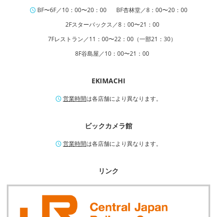
BF〜6F／10：00〜20：00
BF杏林堂／8：00〜20：00
2Fスターバックス／8：00〜21：00
7Fレストラン／11：00〜22：00（一部21：30）
8F谷島屋／10：00〜21：00
EKIMACHI
営業時間
は各店舗により異なります。
ビックカメラ館
営業時間
は各店舗により異なります。
リンク