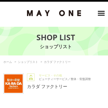
SHOP LIST
ホーム
ショップリスト
カラダ ファクトリー
サービス・その他
ビューティーサービス／整体・骨盤調整
カラダ ファクトリー