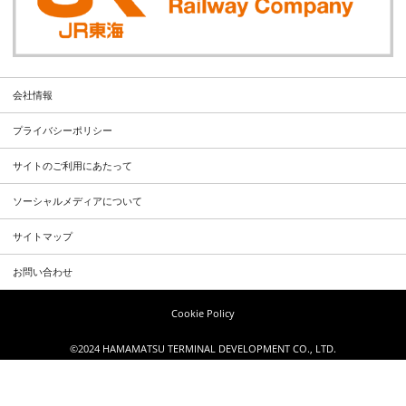
会社情報
プライバシーポリシー
サイトのご利用にあたって
ソーシャルメディアについて
サイトマップ
お問い合わせ
Cookie Policy
©2024 HAMAMATSU TERMINAL DEVELOPMENT CO., LTD.