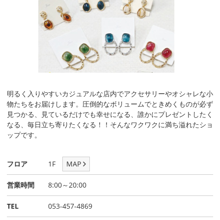
明るく入りやすいカジュアルな店内でアクセサリーやオシャレな小
物たちをお届けします。圧倒的なボリュームでときめくものが必ず
見つかる、見ているだけでも幸せになる、誰かにプレゼントしたく
なる、毎日立ち寄りたくなる！！そんなワクワクに満ち溢れたショ
ップです。
フロア
1F
MAP
営業時間
8:00～20:00
TEL
053-457-4869