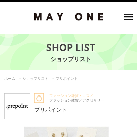
SHOP LIST
ホーム
ショップリスト
プリポイント
ファッション雑貨・コスメ
ファッション雑貨／アクセサリー
プリポイント