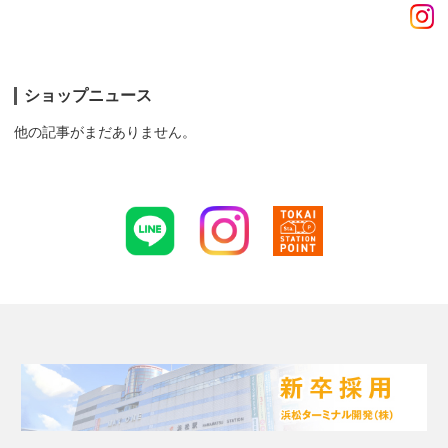
ショップニュース
他の記事がまだありません。