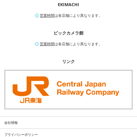
EKIMACHI
営業時間
は各店舗により異なります。
ビックカメラ館
営業時間
は各店舗により異なります。
リンク
会社情報
プライバシーポリシー