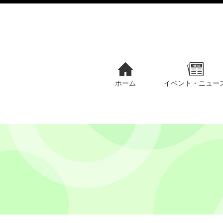
ホーム
イベント・ニュー