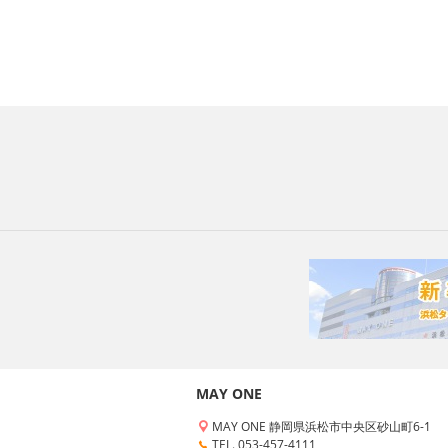
MAY ONE
MAY ONE 静岡県浜松市中央区砂山町6-1
TEL. 053-457-4111