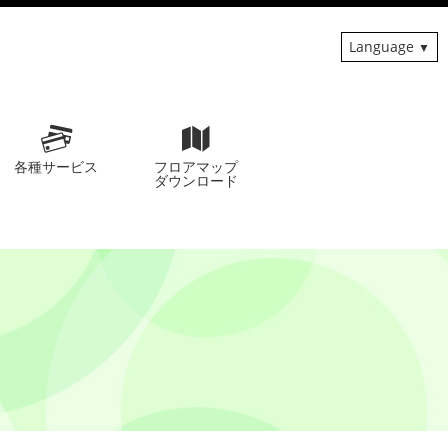
Language
各種サービス
フロアマップ
ダウンロード