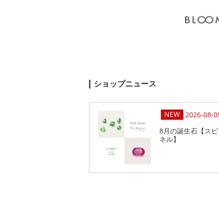
ショップニュース
2026-08-0
8月の誕生石【スピ
ネル】