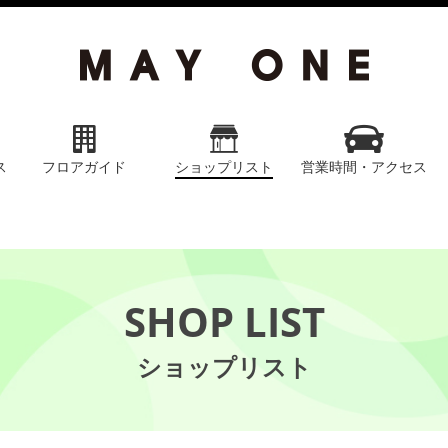
ス
フロアガイド
ショップリスト
営業時間・アクセス
SHOP LIST