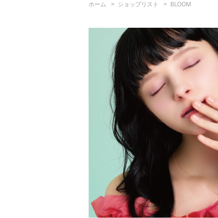
ホーム
ショップリスト
BLOOM