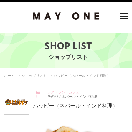
SHOP LIST
ホーム
ショップリスト
ハッピー（ネパール・インド料理）
レストラン・カフェ
その他／ネパール・インド料理
ハッピー（ネパール・インド料理）