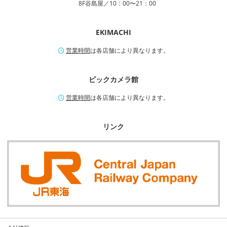
8F谷島屋／10：00〜21：00
EKIMACHI
営業時間
は各店舗により異なります。
ビックカメラ館
営業時間
は各店舗により異なります。
リンク