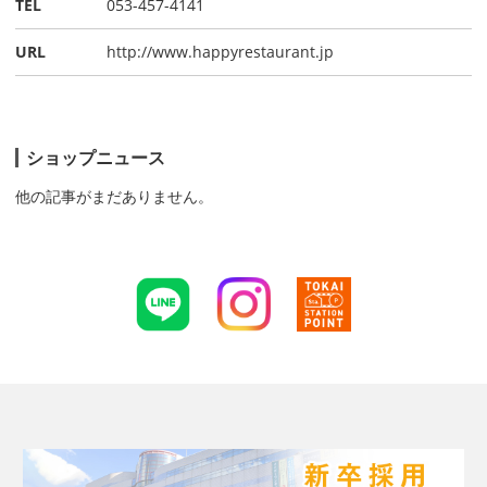
TEL
053-457-4141
URL
http://www.happyrestaurant.jp
ショップニュース
他の記事がまだありません。