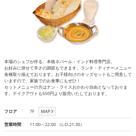
本場のシェフが作る、本格ネパール・インド料理専門店。
お好みに併せて辛さの調節もできます。ランチ・ディナーメニュー
各種取り揃えております。お子様向けのキッズセットもご用意して
いますので、家族でのお食事にもぜひ！
セットメニューの方はナン・ライスおかわり自由となっておりま
す。テイクアウトも650円より販売いたしております。
フロア
7F
MAP
営業時間
11:00～22:00 （L.O.21:30）