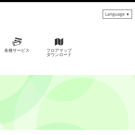
Language
各種サービス
フロアマップ
ダウンロード