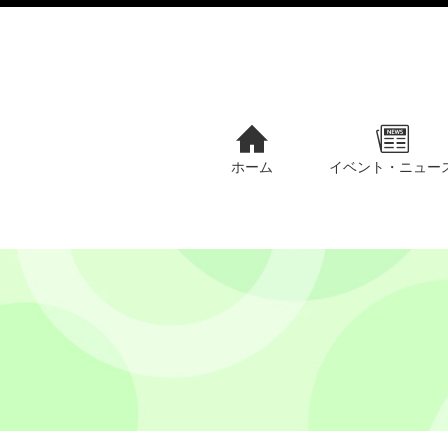
ホーム
イベント・ニュー