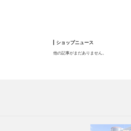
ショップニュース
他の記事がまだありません。