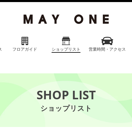
ス
フロアガイド
ショップリスト
営業時間・アクセス
SHOP LIST