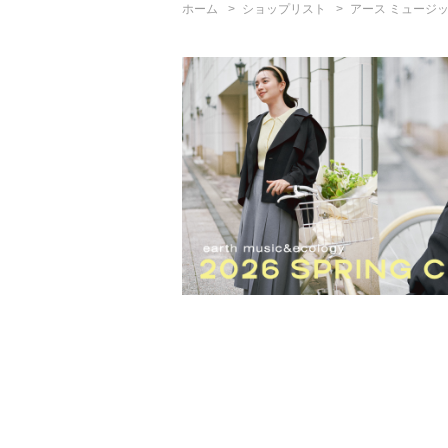
ホーム
ショップリスト
アース ミュージッ