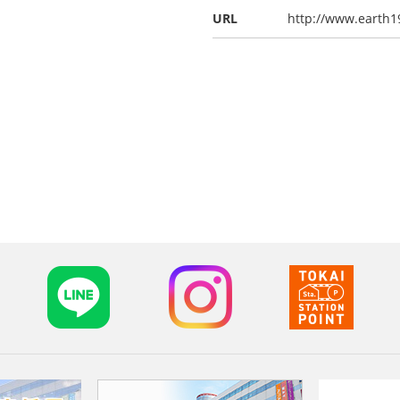
URL
http://www.earth1