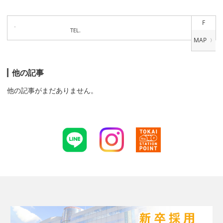
F
TEL.
他の記事
他の記事がまだありません。