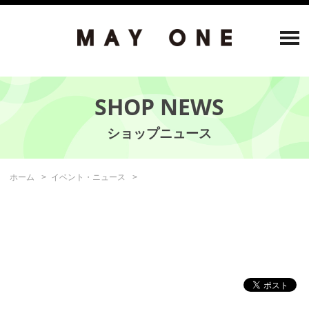
SHOP NEWS
ホーム
イベント・ニュース