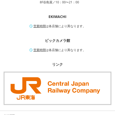
8F谷島屋／10：00〜21：00
EKIMACHI
営業時間
は各店舗により異なります。
ビックカメラ館
営業時間
は各店舗により異なります。
リンク