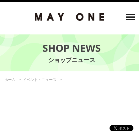
SHOP NEWS
ホーム
イベント・ニュース