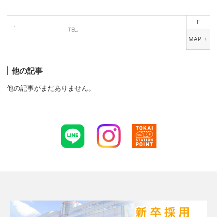
F
TEL.
他の記事
他の記事がまだありません。