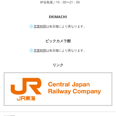
8F谷島屋／10：00〜21：00
EKIMACHI
営業時間
は各店舗により異なります。
ビックカメラ館
営業時間
は各店舗により異なります。
リンク