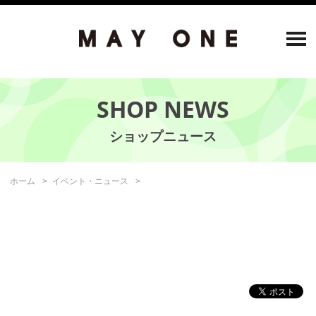
SHOP NEWS
ホーム
イベント・ニュース