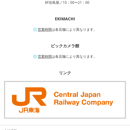
8F谷島屋／10：00〜21：00
EKIMACHI
営業時間
は各店舗により異なります。
ビックカメラ館
営業時間
は各店舗により異なります。
リンク