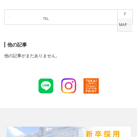
F
TEL.
他の記事
他の記事がまだありません。