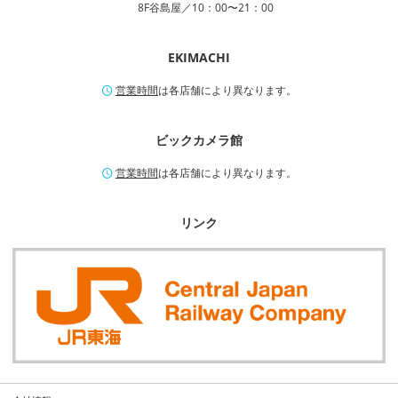
8F谷島屋／10：00〜21：00
EKIMACHI
営業時間
は各店舗により異なります。
ビックカメラ館
営業時間
は各店舗により異なります。
リンク