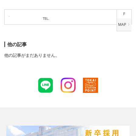
F
TEL.
他の記事
他の記事がまだありません。