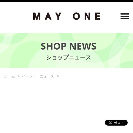
SHOP NEWS
ホーム
イベント・ニュース