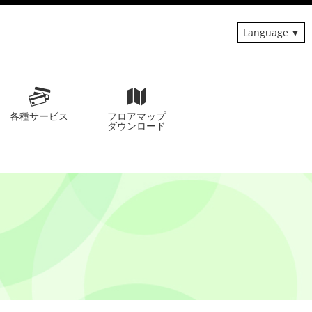
Language
各種サービス
フロアマップ
ダウンロード