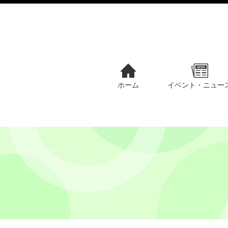
ホーム
イベント・ニュー