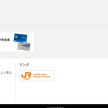
リンク
により異な
Cookie Policy