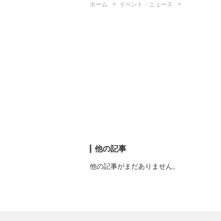
ホーム
イベント・ニュース
他の記事
他の記事がまだありません。