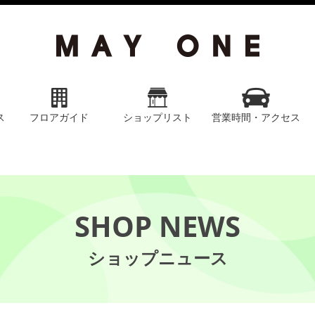
ス
フロアガイド
ショップリスト
営業時間・アクセス
SHOP NEWS