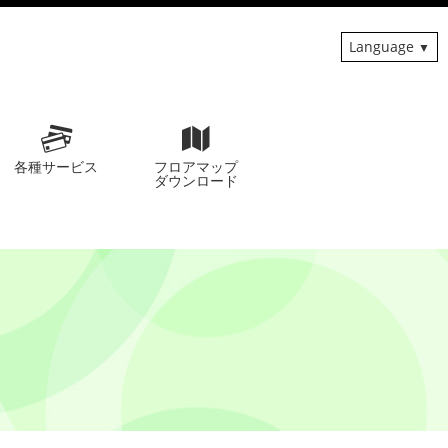
Language
各種サービス
フロアマップ
ダウンロード