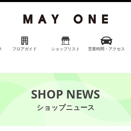
ス
フロアガイド
ショップリスト
営業時間・アクセス
SHOP NEWS