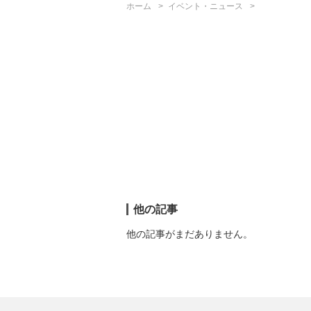
ホーム
イベント・ニュース
他の記事
他の記事がまだありません。