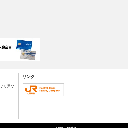
リンク
により異な
Cookie Policy