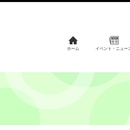
ホーム
イベント・ニュー