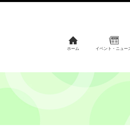
ホーム
イベント・ニュー