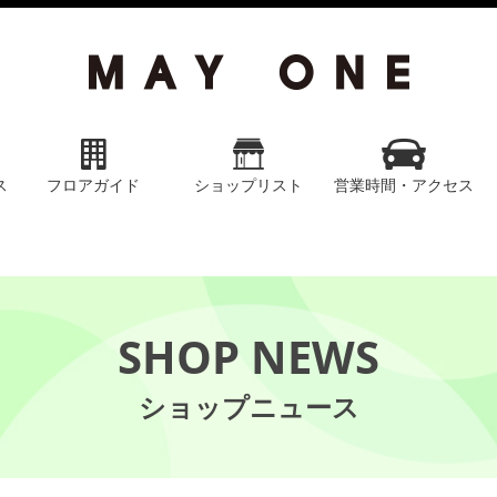
ス
フロアガイド
ショップリスト
営業時間・アクセス
SHOP NEWS