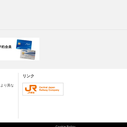
リンク
により異な
Cookie Policy