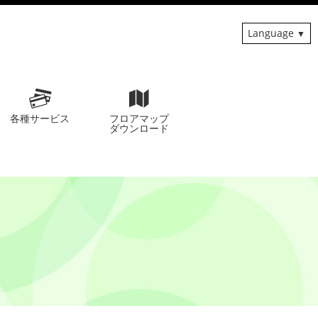
Language
各種サービス
フロアマップ
ダウンロード