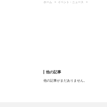
ホーム
イベント・ニュース
他の記事
他の記事がまだありません。