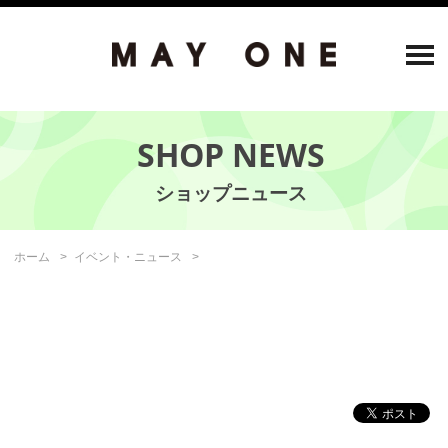
SHOP NEWS
ホーム
イベント・ニュース