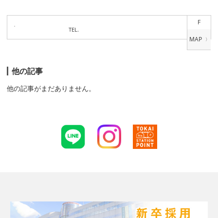
F
TEL.
他の記事
他の記事がまだありません。