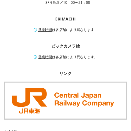
8F谷島屋／10：00〜21：00
EKIMACHI
営業時間
は各店舗により異なります。
ビックカメラ館
営業時間
は各店舗により異なります。
リンク