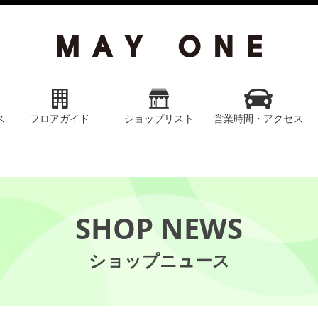
ス
フロアガイド
ショップリスト
営業時間・アクセス
SHOP NEWS