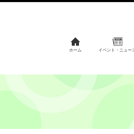
ホーム
イベント・ニュー