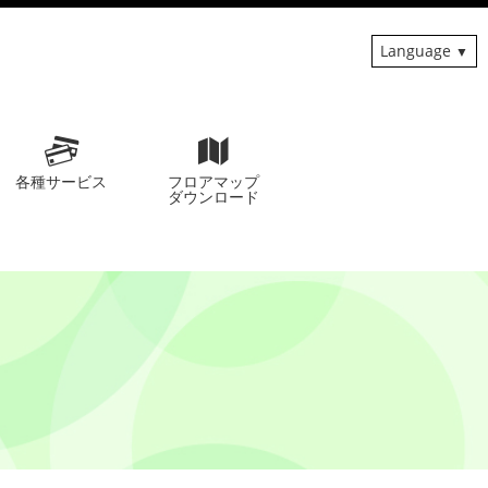
Language
各種サービス
フロアマップ
ダウンロード