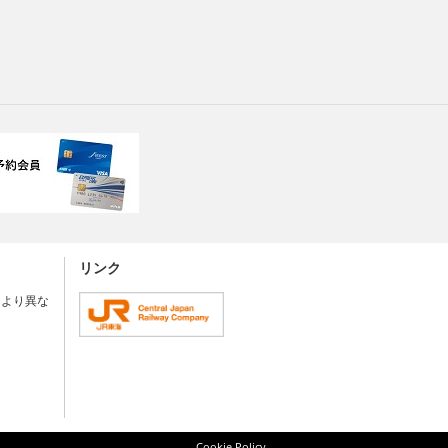
リンク
により異な
Cookie Policy