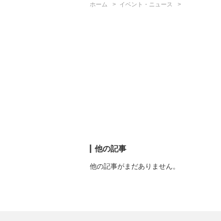
ホーム
イベント・ニュース
他の記事
他の記事がまだありません。