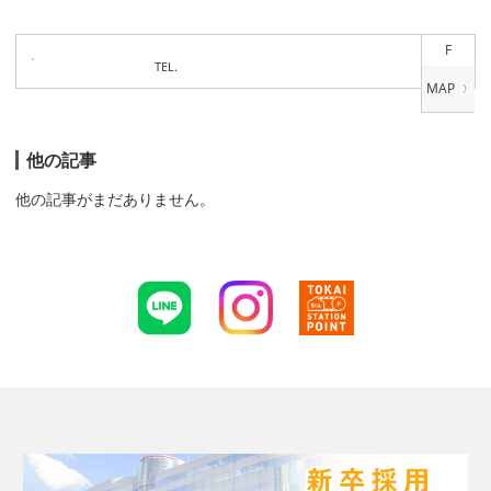
F
TEL.
他の記事
他の記事がまだありません。