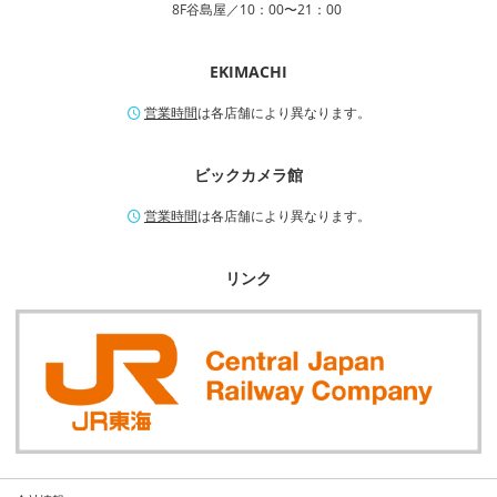
8F谷島屋／10：00〜21：00
EKIMACHI
営業時間
は各店舗により異なります。
ビックカメラ館
営業時間
は各店舗により異なります。
リンク