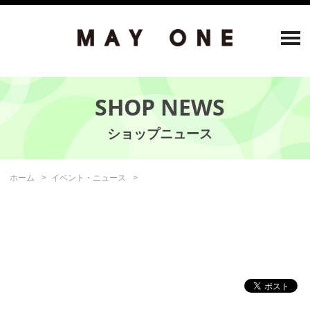
SHOP NEWS
ホーム
イベント・ニュース