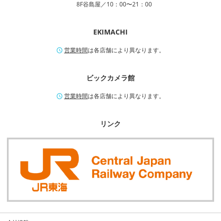
8F谷島屋／10：00〜21：00
EKIMACHI
営業時間
は各店舗により異なります。
ビックカメラ館
営業時間
は各店舗により異なります。
リンク