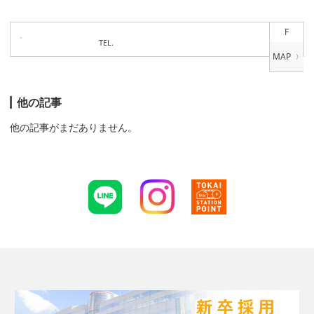
F
TEL.
他の記事
他の記事がまだありません。