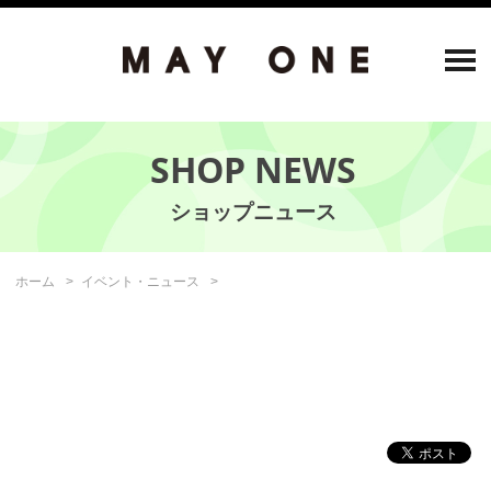
SHOP NEWS
ホーム
イベント・ニュース