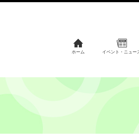
ホーム
イベント・ニュー