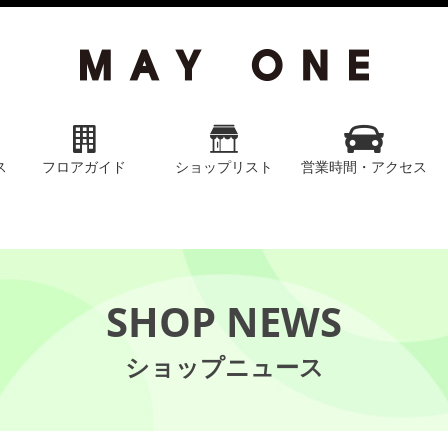
ス
フロアガイド
ショップリスト
営業時間・アクセス
SHOP NEWS