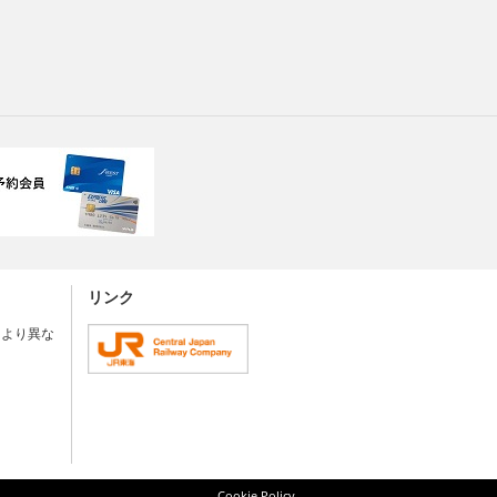
リンク
により異な
Cookie Policy