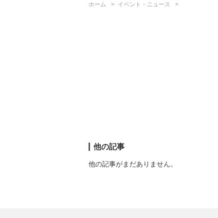
ホーム
イベント・ニュース
他の記事
他の記事がまだありません。