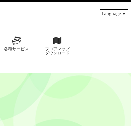
Language
各種サービス
フロアマップ
ダウンロード