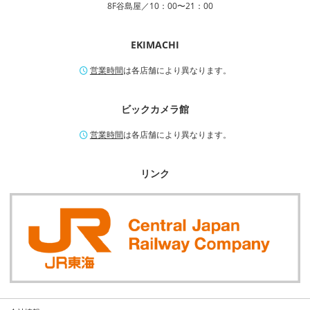
8F谷島屋／10：00〜21：00
EKIMACHI
営業時間
は各店舗により異なります。
ビックカメラ館
営業時間
は各店舗により異なります。
リンク