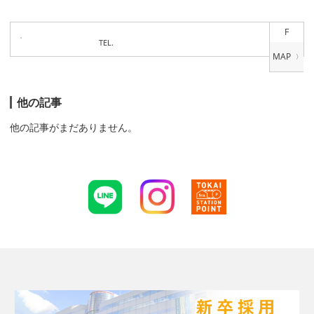
F
TEL.
他の記事
他の記事がまだありません。