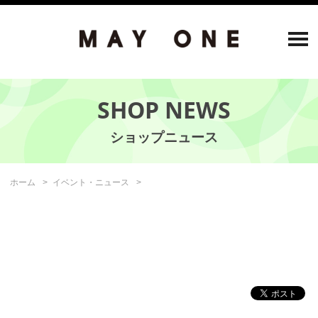
SHOP NEWS
ホーム
イベント・ニュース