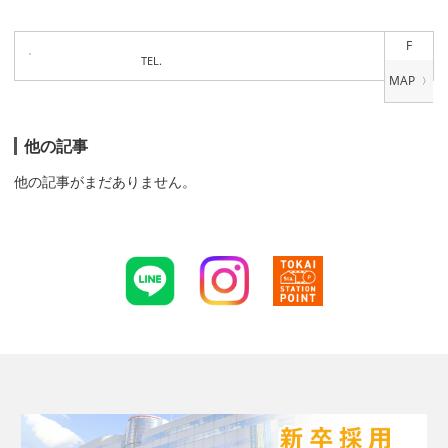
F
TEL.
他の記事
他の記事がまだありません。