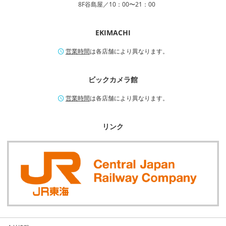
8F谷島屋／10：00〜21：00
EKIMACHI
営業時間
は各店舗により異なります。
ビックカメラ館
営業時間
は各店舗により異なります。
リンク