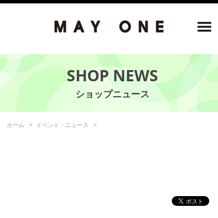
SHOP NEWS
ホーム
イベント・ニュース