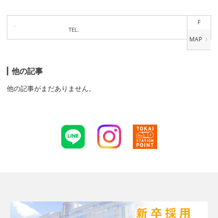
F
TEL.
他の記事
他の記事がまだありません。