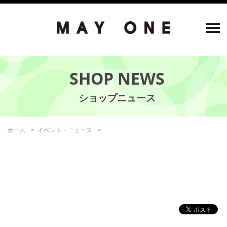
SHOP NEWS
ホーム
イベント・ニュース