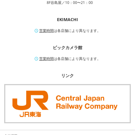
8F谷島屋／10：00〜21：00
EKIMACHI
営業時間
は各店舗により異なります。
ビックカメラ館
営業時間
は各店舗により異なります。
リンク