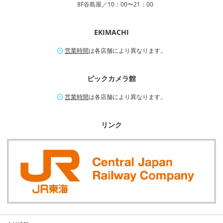
8F谷島屋／10：00〜21：00
EKIMACHI
営業時間
は各店舗により異なります。
ビックカメラ館
営業時間
は各店舗により異なります。
リンク