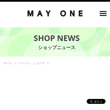
SHOP NEWS
ホーム
イベント・ニュース