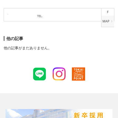
F
TEL.
他の記事
他の記事がまだありません。