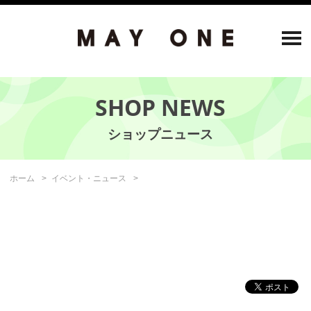
SHOP NEWS
ホーム
イベント・ニュース