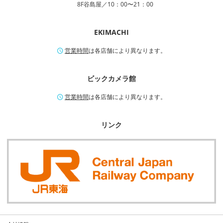
8F谷島屋／10：00〜21：00
EKIMACHI
営業時間
は各店舗により異なります。
ビックカメラ館
営業時間
は各店舗により異なります。
リンク