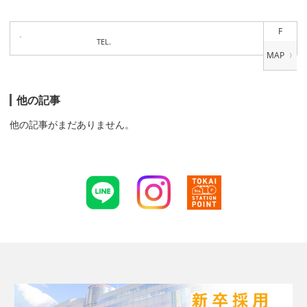
F
TEL.
他の記事
他の記事がまだありません。