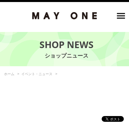
SHOP NEWS
ホーム
イベント・ニュース