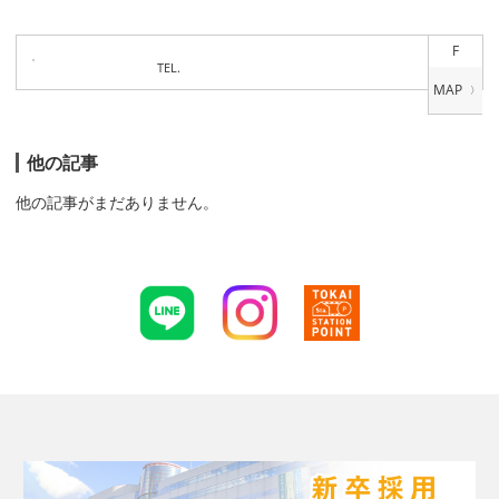
F
TEL.
他の記事
他の記事がまだありません。