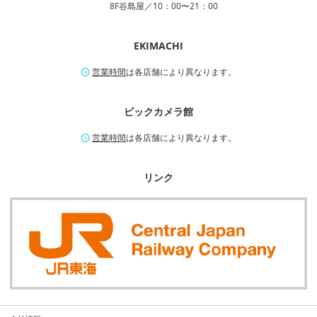
8F谷島屋／10：00〜21：00
EKIMACHI
営業時間
は各店舗により異なります。
ビックカメラ館
営業時間
は各店舗により異なります。
リンク