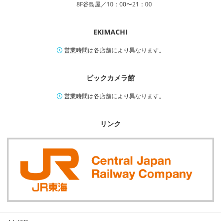
8F谷島屋／10：00〜21：00
EKIMACHI
営業時間
は各店舗により異なります。
ビックカメラ館
営業時間
は各店舗により異なります。
リンク