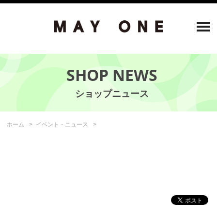
SHOP NEWS
ホーム
イベント・ニュース