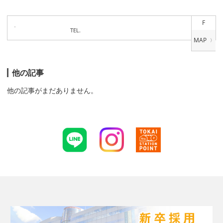
F
TEL.
他の記事
他の記事がまだありません。