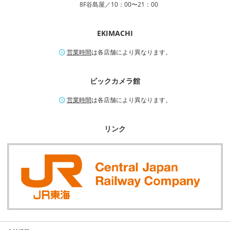
8F谷島屋／10：00〜21：00
EKIMACHI
営業時間
は各店舗により異なります。
ビックカメラ館
営業時間
は各店舗により異なります。
リンク