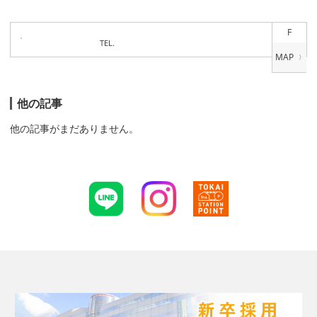
F
TEL.
他の記事
他の記事がまだありません。