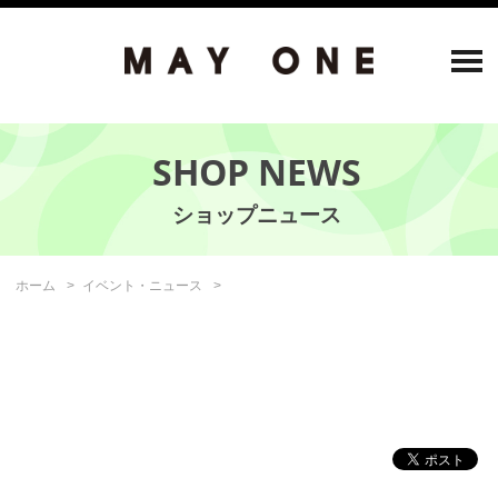
SHOP NEWS
ホーム
イベント・ニュース