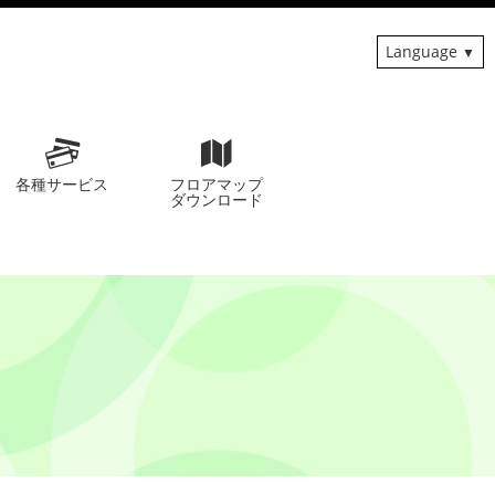
Language
各種サービス
フロアマップ
ダウンロード