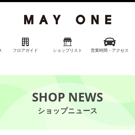
ス
フロアガイド
ショップリスト
営業時間・アクセス
SHOP NEWS