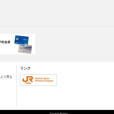
リンク
により異な
Cookie Policy