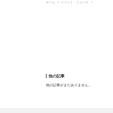
ホーム
イベント・ニュース
他の記事
他の記事がまだありません。